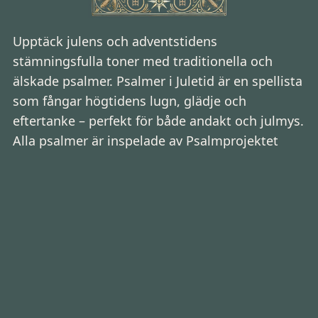
Upptäck julens och adventstidens
stämningsfulla toner med traditionella och
älskade psalmer. Psalmer i Juletid är en spellista
som fångar högtidens lugn, glädje och
eftertanke – perfekt för både andakt och julmys.
Alla psalmer är inspelade av Psalmprojektet