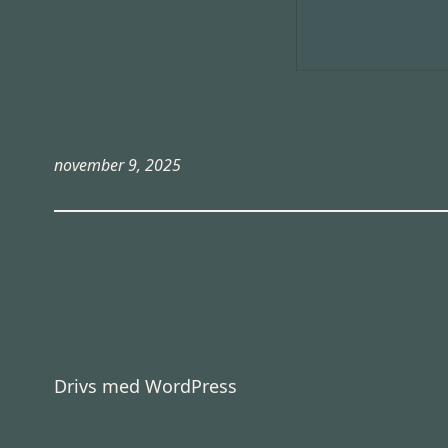
november 9, 2025
Drivs med
WordPress