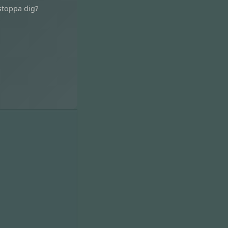
stoppa dig?