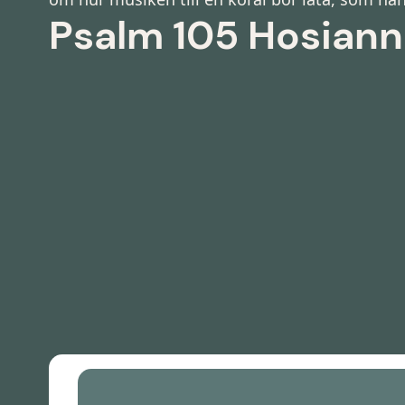
Psalm 105 Hosiann